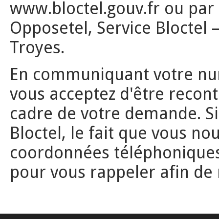
www.bloctel.gouv.fr ou par 
Opposetel, Service Bloctel –
Troyes.
En communiquant votre num
vous acceptez d'être recont
cadre de votre demande. Si v
Bloctel, le fait que vous 
coordonnées téléphoniques n
pour vous rappeler afin de