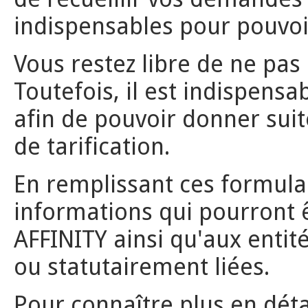
indispensables pour pouvoi
Vous restez libre de ne pas
Toutefois, il est indispensa
afin de pouvoir donner sui
de tarification.
En remplissant ces formula
informations qui pourront 
AFFINITY ainsi qu'aux entit
ou statutairement liées.
Pour connaître plus en déta