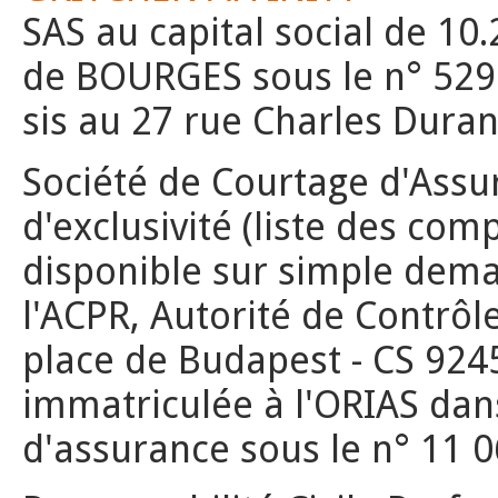
SAS au capital social de 10
de BOURGES sous le n° 529 1
sis au 27 rue Charles Dura
Société de Courtage d'Assu
d'exclusivité (liste des co
disponible sur simple dem
l'ACPR, Autorité de Contrôl
place de Budapest - CS 924
immatriculée à l'ORIAS dans
d'assurance sous le n° 11 0