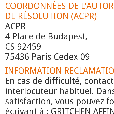
COORDONNÉES DE L'AUTORI
DE RÉSOLUTION (ACPR)
ACPR
4 Place de Budapest,
CS 92459
75436 Paris Cedex 09
INFORMATION RECLAMATIO
En cas de difficulté, conta
interlocuteur habituel. Dan
satisfaction, vous pouvez 
écrivant à : GRITCHEN AFFIN