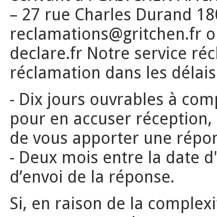
– 27 rue Charles Durand 18
reclamations@gritchen.fr o
declare.fr Notre service ré
réclamation dans les délais 
- Dix jours ouvrables à com
pour en accuser réception
de vous apporter une répon
- Deux mois entre la date d
d’envoi de la réponse.
Si, en raison de la complexi