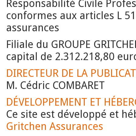
Responsabilité Civile Profe
conformes aux articles L 51
assurances
Filiale du GROUPE GRITCH
capital de 2.312.218,80 eur
DIRECTEUR DE LA PUBLICA
M. Cédric COMBARET
DÉVELOPPEMENT ET HÉBE
Ce site est développé et hé
Gritchen Assurances