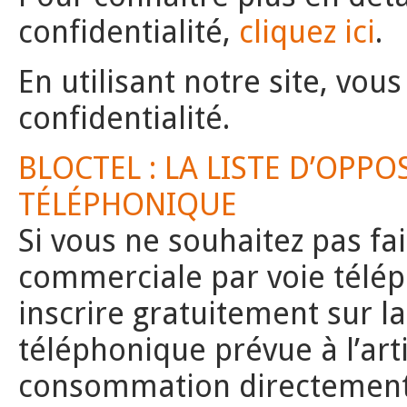
confidentialité,
cliquez ici
.
En utilisant notre site, vou
confidentialité.
BLOCTEL : LA LISTE D’OP
TÉLÉPHONIQUE
Si vous ne souhaitez pas fai
commerciale par voie télé
inscrire gratuitement sur l
téléphonique prévue à l’art
consommation directement s